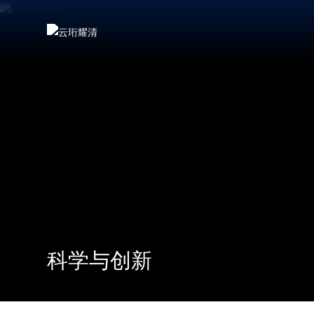
科学与创新