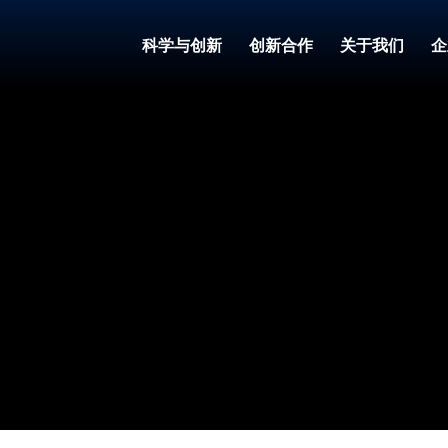
科学与创新
创新合作
关于我们
企