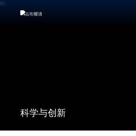
科学与创新