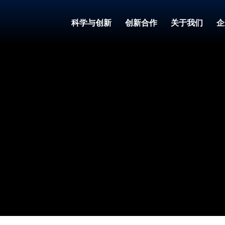
科学与创新
创新合作
关于我们
企