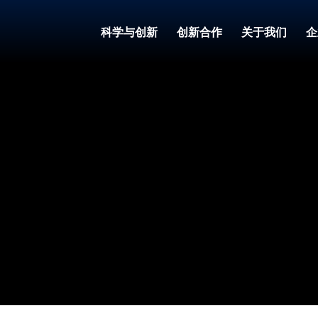
科学与创新
创新合作
关于我们
企