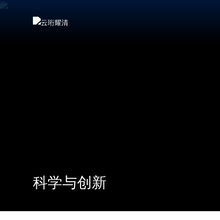
科学与创新